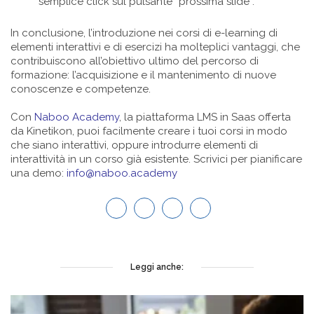
semplice click sul pulsante “prossima slide”.
In conclusione, l’introduzione nei corsi di e-learning di
elementi interattivi e di esercizi ha molteplici vantaggi, che
contribuiscono all’obiettivo ultimo del percorso di
formazione: l’acquisizione e il mantenimento di nuove
conoscenze e competenze.
Con
Naboo Academy
, la piattaforma LMS in Saas offerta
da Kinetikon, puoi facilmente creare i tuoi corsi in modo
che siano interattivi, oppure introdurre elementi di
interattività in un corso già esistente. Scrivici per pianificare
una demo:
info@naboo.academy
Leggi anche: