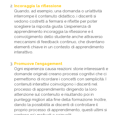
Incoraggia la riflessione
Quando, ad esempio, una domanda o un’attività
interrompe il contenuto didattico, i discenti si
vedono costretti a fermarsi e riflette per poter
scegliere la risposta giusta. L’esperienza di
apprendimento incoraggia la riflessione e il
coinvolgimento dello studente anche attraverso
meccanismi di feedback continuo, che diventano
elementi chiave in un contesto di apprendimento
interattivo.
Promuove l’engagement
Ogni esperienza causa reazioni: storie interessanti e
domande originali creano processi cognitivi che ci
permettono di ricordare i concetti con semplicità. I
contenuti interattivi coinvolgono i discenti nel
processo di apprendimento dirigendo la loro
attenzione sul contenuto e risultando poi in
punteggi migliori alla fine della formazione. Inoltre,
dando la possibilità ai discenti di controllare il
proprio processo di apprendimento, questi ultimi si