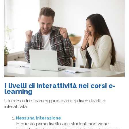
I livelli di interattività nei corsi e-
learning
Un corso di e-learning può avere 4 diversi livelli di
interattività:
Nessuna Interazione
In questo primo livello agli studenti non viene