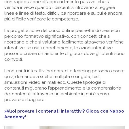
contrapposizione all’apprendimento passivo, che si
verifica invece quando i discenti si ritrovano a leggere
linee e linee di testo, difficili da ricordare e su cui è ancora
più difficile verificare le competenze.
La progettazione del corso online permette di creare un
percorso formativo significativo, con concetti che si
ricordano e che si valutano facilmente attraverso verifiche
interattive: se usati correttamente, le azioni interattive
possono creare un ambiente di gioco, dove gli utenti sono
coinvolti.
I contenuti interattivi nei corsi di e-learning possono essere
quiz, domande a scelta multipla o singola, test,
simulazioni, video animati ecc. Queste tipologie di
contenuti migliorano l’apprendimento e la comprensione
dei contenuti attraverso un ambiente in cui è sicuro
provare e sbagliare.
>Vuoi provare i contenuti interattivi? Gioca con Naboo
Academy!