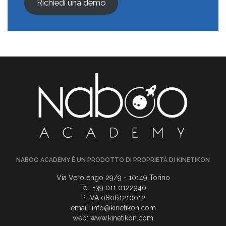
Richiedi una demo
NABOO ACADEMY È UN PRODOTTO DI PROPRIETÀ DI KINETIKON
Via Verolengo 29/9 - 10149 Torino
Tel. +39 011 0122340
P. IVA 08061210012
email:
info@kinetikon.com
web:
www.kinetikon.com