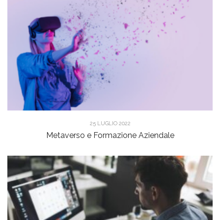
25 LUGLIO 2022
Metaverso e Formazione Aziendale